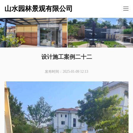
山水园林景观有限公司
Tog
nav
设计施工案例二十二
发布时间：2025-01-09 12:13